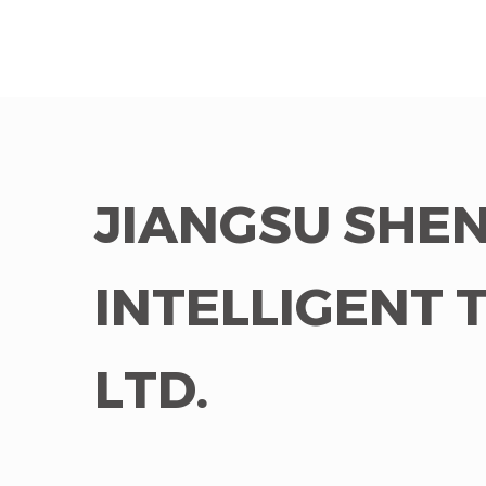
JIANGSU SHEN
INTELLIGENT 
LTD.