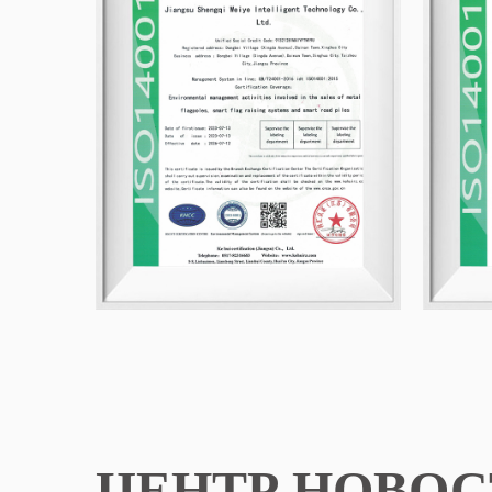
ЦЕНТР НОВОС