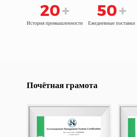
20
+
50
+
История промышленности
Ежедневные поставки
Почётная грамота