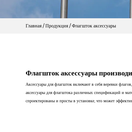
Главная
/
Продукция
/
Флагшток аксессуары
Флагшток аксессуары производ
Аксессуары для флагшток включают в себя веревки флагов
аксессуары для флагштока различных спецификаций и мат
спроектированы и просты в установке, что может эффекти