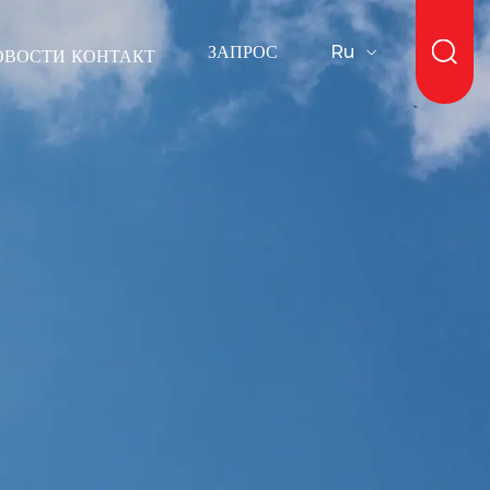
ЗАПРОС
Ru
ОВОСТИ
КОНТАКТ