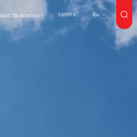
ЗАПРОС
Ru
ОВОСТИ
КОНТАКТ