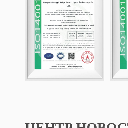
ЦЕНТР НОВОС