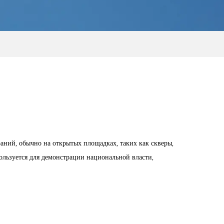
аний, обычно на открытых площадках, таких как скверы,
ользуется для демонстрации национальной власти,