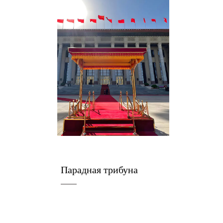
Парадная трибуна