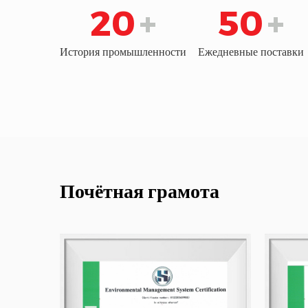
20
+
50
+
История промышленности
Ежедневные поставки
Почётная грамота