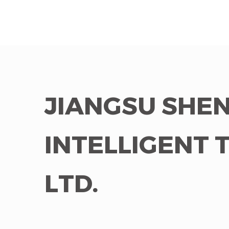
JIANGSU SHEN
INTELLIGENT 
LTD.