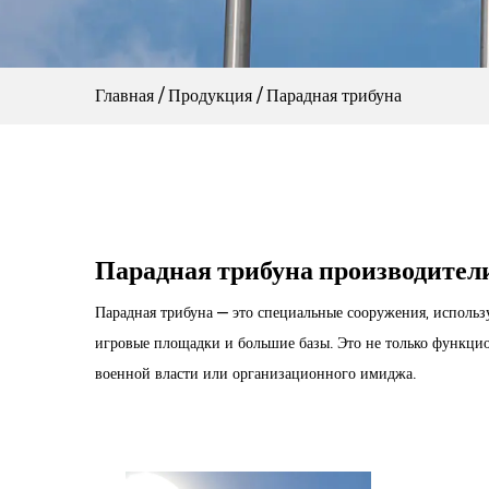
Главная
/
Продукция
/
Парадная трибуна
Парадная трибуна производител
Парадная трибуна — это специальные сооружения, использ
игровые площадки и большие базы. Это не только функцио
военной власти или организационного имиджа.